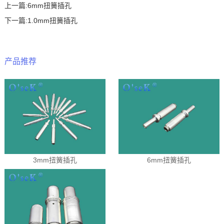
上一篇:
6mm扭簧插孔
下一篇:
1.0mm扭簧插孔
产品推荐
3mm扭簧插孔
6mm扭簧插孔