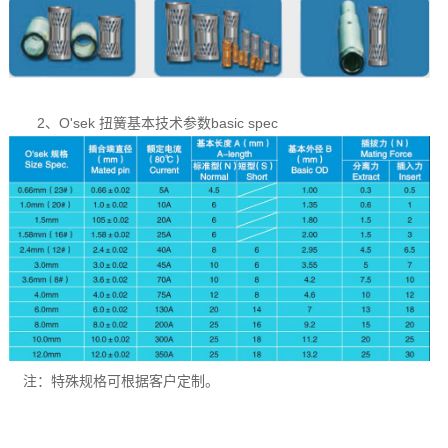
2、O'sek 扭簧基本技术参数basic spec
注：特殊规格可根据客户定制。