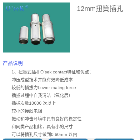
12mm扭簧插孔
产品说明
1、扭簧式插孔O'sek contact特征和优点：
冲压成型技术并能有效降低成本
较低的插拔力Lower mating force
插拔过程中自我清洁（氧化层）
插拔次数10000 次以上
较小的接触电阻
振动和冲击环境中具有良好的稳定性
和同类产品相比，具有小的尺寸
可以将插孔尺寸做到0.60mm 以内