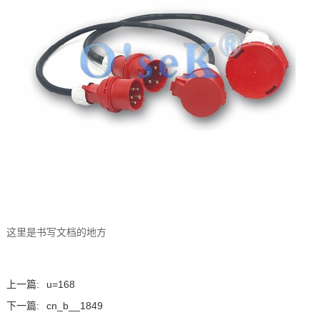
这里是书写文档的地方
上一篇:
u=168
下一篇:
cn_b__1849