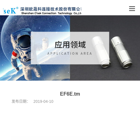
EF6E.tm
发布日期：
2019-04-10