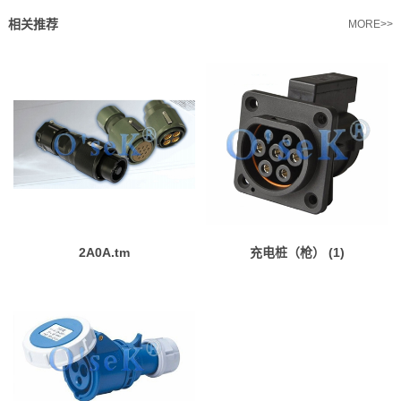
相关推荐
MORE>>
2A0A.tm
充电桩（枪） (1)