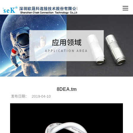
8DEA.tm
发布日期：
2019-04-10