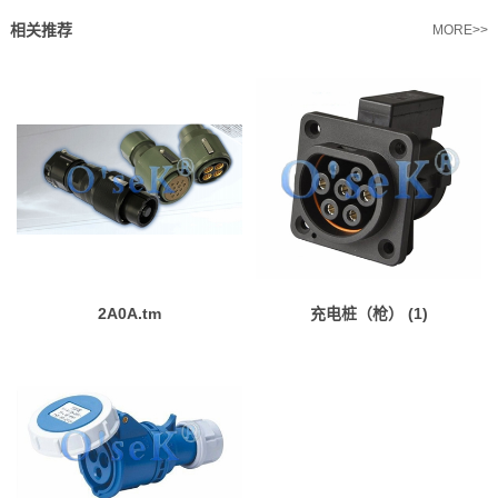
相关推荐
MORE>>
2A0A.tm
充电桩（枪） (1)