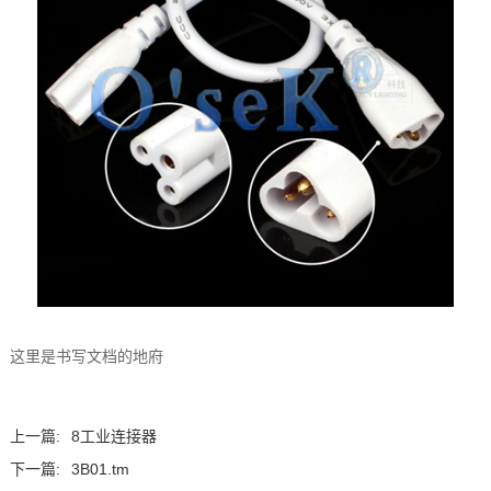
这里是书写文档的地府
上一篇:
8工业连接器
下一篇:
3B01.tm